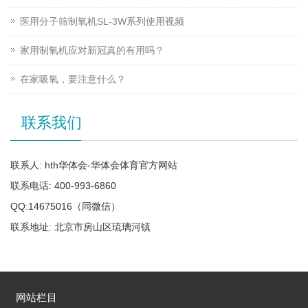
医用分子筛制氧机SL-3W系列使用视频
家用制氧机应对新冠真的有用吗？
在家吸氧，要注意什么？
联系我们
联系人: hth华体会-华体会体育官方网站
联系电话: 400-993-6860
QQ:14675016（同微信）
联系地址: 北京市房山区琉璃河镇
网站栏目