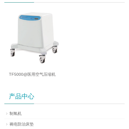
TF5000@医用空气压缩机
产品中心
制氧机
褥疮防治床垫