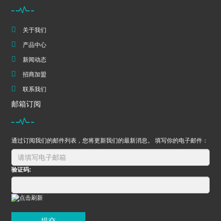
关于我们
产品中心
新闻动态
招商加盟
联系我们
邮箱订阅
通过订阅我们的邮件列表，您将更新我们的最新消息。 填写你的电子邮件：
验证码:
提交