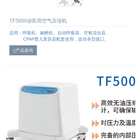
TF5000@医用空气压缩机
适用：呼吸机、麻醉机、自动呼吸器、空氧混合器、
CPAP婴儿复苏器配套使用，提供各型接口。
产品咨询