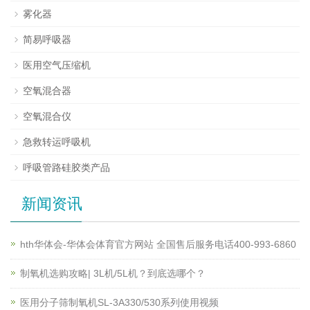
雾化器
简易呼吸器
医用空气压缩机
空氧混合器
空氧混合仪
急救转运呼吸机
呼吸管路硅胶类产品
新闻资讯
hth华体会-华体会体育官方网站 全国售后服务电话400-993-6860
制氧机选购攻略| 3L机/5L机？到底选哪个？
医用分子筛制氧机SL-3A330/530系列使用视频