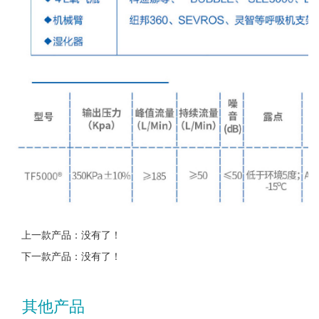
上一款产品：没有了！
下一款产品：没有了！
其他产品