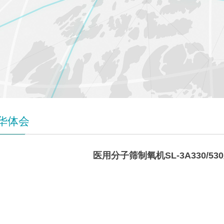
h华体会
医用分子筛制氧机SL-3A330/5