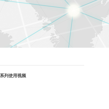
30系列使用视频