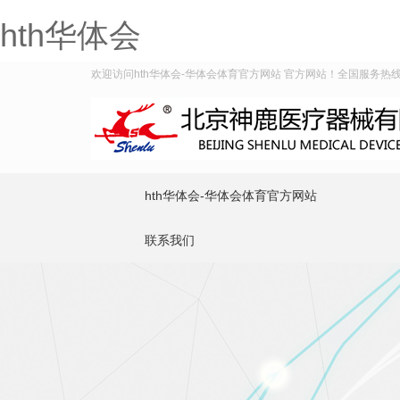
hth华体会
欢迎访问hth华体会-华体会体育官方网站 官方网站！全国服务热线：40
hth华体会-华体会体育官方网站
联系我们