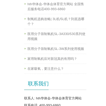
hth华体会-华体会体育官方网站 全国售
后服务电话400-993-6860
制氧机选购攻略| 3L机/5L机？到底选哪
个？
医用分子筛制氧机SL-3A330/530系列使
用视频
医用分子筛制氧机SL-3W系列使用视频
家用制氧机应对新冠真的有用吗？
在家吸氧，要注意什么？
联系我们
联系人: hth华体会-华体会体育官方网站
联系电话: 400-993-6860