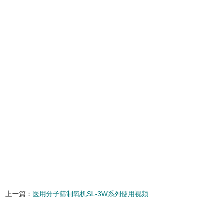
上一篇：
医用分子筛制氧机SL-3W系列使用视频