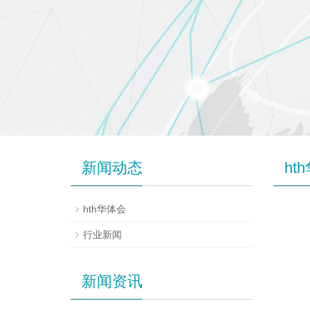
新闻动态
ht
hth华体会
行业新闻
新闻资讯