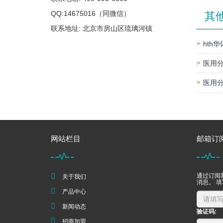
QQ:14675016（同微信）
其
联系地址: 北京市房山区琉璃河镇
hth
医用分
医用分
网站栏目
邮箱订
通过订阅
关于我们
消息。 
产品中心
新闻动态
验证码:
招商加盟